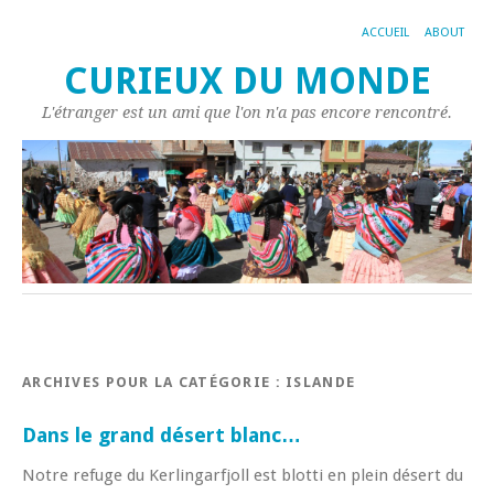
ACCUEIL
ABOUT
CURIEUX DU MONDE
L'étranger est un ami que l'on n'a pas encore rencontré.
ARCHIVES POUR LA CATÉGORIE :
ISLANDE
Dans le grand désert blanc…
Notre refuge du Kerlingarfjoll est blotti en plein désert du