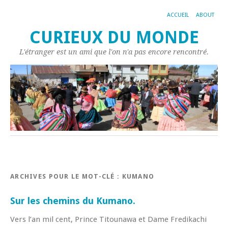
ACCUEIL
ABOUT
CURIEUX DU MONDE
L'étranger est un ami que l'on n'a pas encore rencontré.
ARCHIVES POUR LE MOT-CLÉ :
KUMANO
Sur les chemins du Kumano.
Vers l’an mil cent, Prince Titounawa et Dame Fredikachi