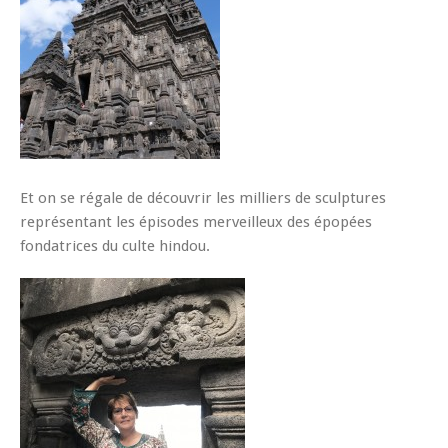
Et on se régale de découvrir les milliers de sculptures
représentant les épisodes merveilleux des épopées
fondatrices du culte hindou.