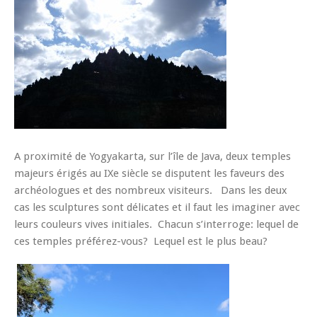
A proximité de Yogyakarta, sur l’île de Java, deux temples
majeurs érigés au IXe siècle se disputent les faveurs des
archéologues et des nombreux visiteurs. Dans les deux
cas les sculptures sont délicates et il faut les imaginer avec
leurs couleurs vives initiales. Chacun s’interroge: lequel de
ces temples préférez-vous? Lequel est le plus beau?