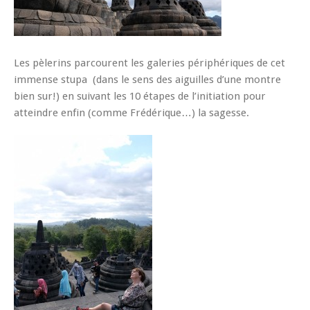
Les pèlerins parcourent les galeries périphériques de cet
immense stupa (dans le sens des aiguilles d’une montre
bien sur!) en suivant les 10 étapes de l’initiation pour
atteindre enfin (comme Frédérique…) la sagesse.