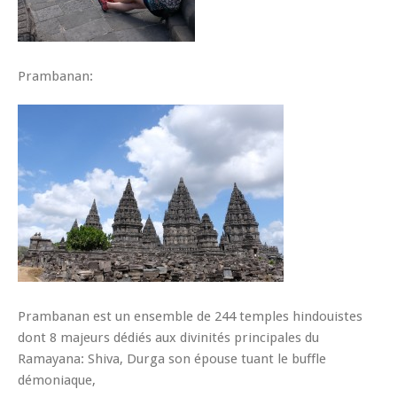
Prambanan:
Prambanan est un ensemble de 244 temples hindouistes
dont 8 majeurs dédiés aux divinités principales du
Ramayana: Shiva, Durga son épouse tuant le buffle
démoniaque,