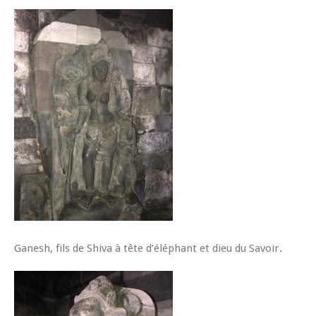
Ganesh, fils de Shiva à tête d’éléphant et dieu du Savoir.