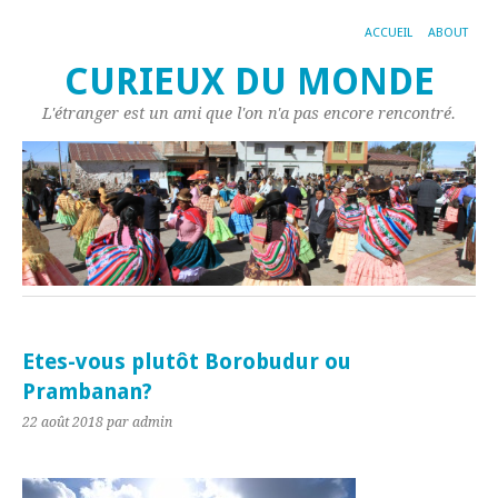
ACCUEIL
ABOUT
CURIEUX DU MONDE
L'étranger est un ami que l'on n'a pas encore rencontré.
Etes-vous plutôt Borobudur ou
Prambanan?
22 août 2018
par admin