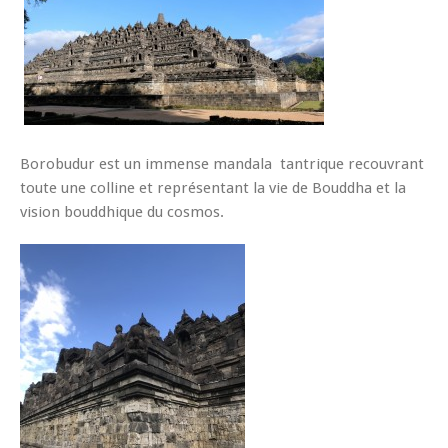
Borobudur est un immense mandala tantrique recouvrant
toute une colline et représentant la vie de Bouddha et la
vision bouddhique du cosmos.