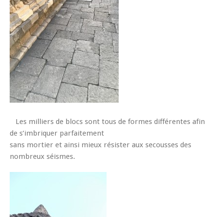
Les milliers de blocs sont tous de formes différentes afin
de s’imbriquer parfaitement
sans mortier et ainsi mieux résister aux secousses des
nombreux séismes.