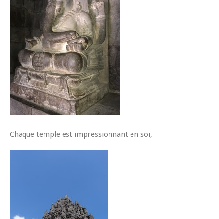
Chaque temple est impressionnant en soi,