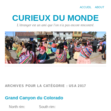
ACCUEIL
ABOUT
CURIEUX DU MONDE
L'étranger est un ami que l'on n'a pas encore rencontré.
ARCHIVES POUR LA CATÉGORIE :
USA 2017
Grand Canyon du Colorado
North rim: South rim: