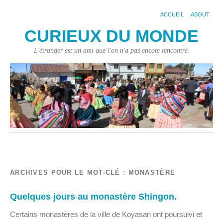
ACCUEIL
ABOUT
CURIEUX DU MONDE
L'étranger est un ami que l'on n'a pas encore rencontré.
ARCHIVES POUR LE MOT-CLÉ :
MONASTÈRE
Quelques jours au monastère Shingon.
Certains monastères de la ville de Koyasan ont poursuivi et