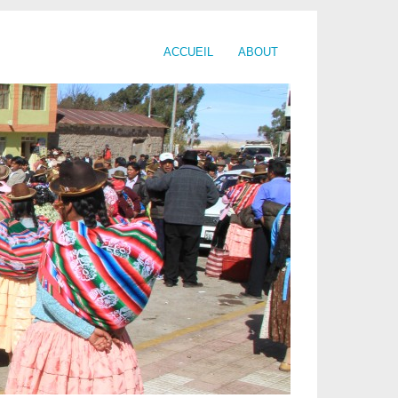
ACCUEIL
ABOUT