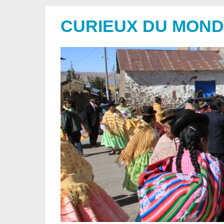
CURIEUX DU MON