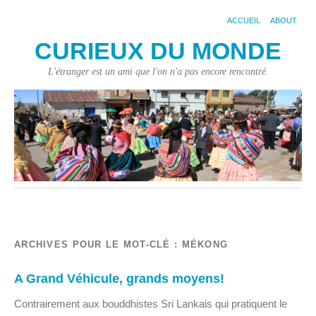
ACCUEIL
ABOUT
CURIEUX DU MONDE
L'étranger est un ami que l'on n'a pas encore rencontré.
ARCHIVES POUR LE MOT-CLÉ :
MÉKONG
A Grand Véhicule, grands moyens!
Contrairement aux bouddhistes Sri Lankais qui pratiquent le